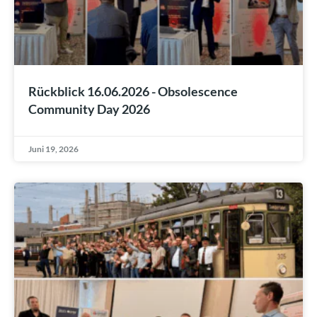
Rückblick 16.06.2026 - Obsolescence
Community Day 2026
Juni 19, 2026