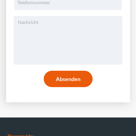
Absenden
Powered by