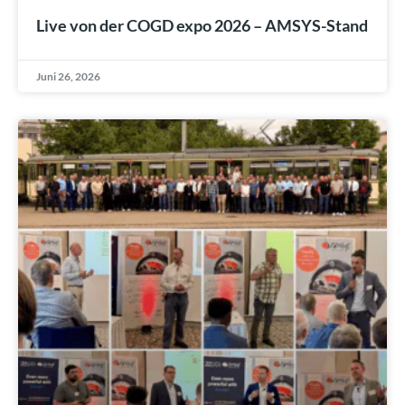
Live von der COGD expo 2026 – AMSYS-Stand
Juni 26, 2026