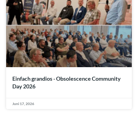
Einfach grandios - Obsolescence Community
Day 2026
Juni 17, 2026