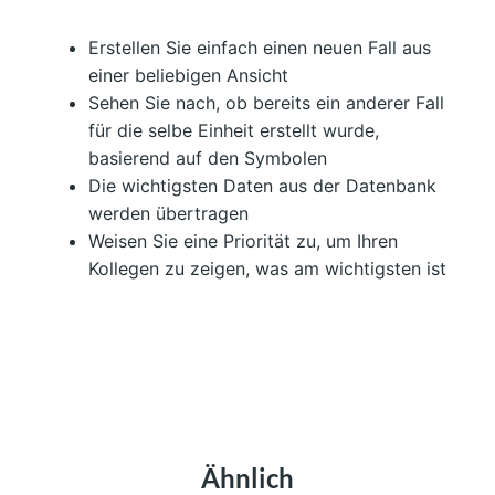
Erstellen Sie einfach einen neuen Fall aus
einer beliebigen Ansicht
Sehen Sie nach, ob bereits ein anderer Fall
für die selbe Einheit erstellt wurde,
basierend auf den Symbolen
Die wichtigsten Daten aus der Datenbank
werden übertragen
Weisen Sie eine Priorität zu, um Ihren
Kollegen zu zeigen, was am wichtigsten ist
Ähnlich