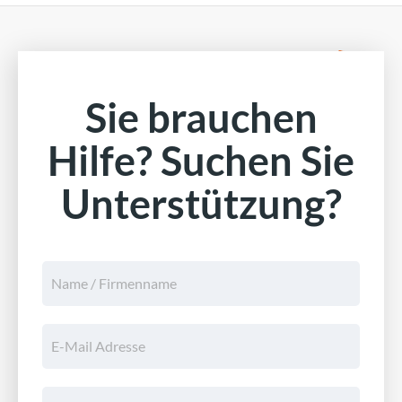
Sie brauchen
Hilfe? Suchen Sie
Unterstützung?