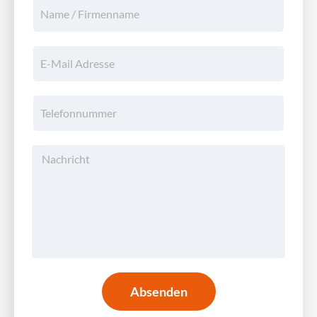
Absenden