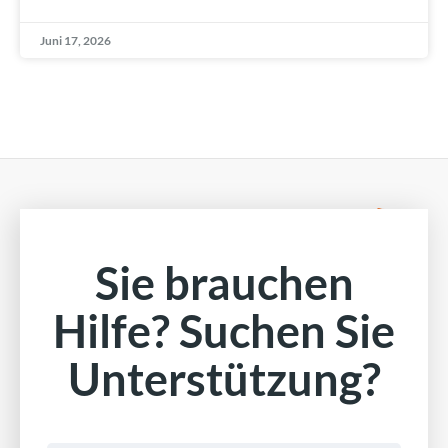
Juni 17, 2026
Sie brauchen
Hilfe? Suchen Sie
Unterstützung?