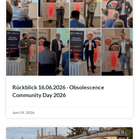
Rückblick 16.06.2026 - Obsolescence
Community Day 2026
Juni 19, 2026