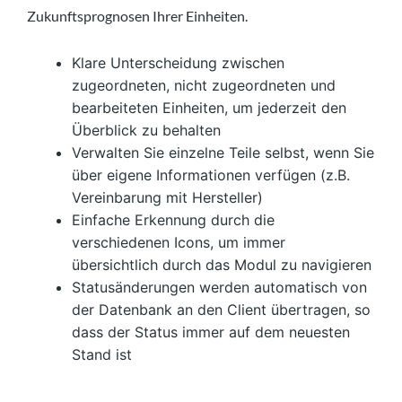
Zukunftsprognosen Ihrer Einheiten.
Klare Unterscheidung zwischen
zugeordneten, nicht zugeordneten und
bearbeiteten Einheiten, um jederzeit den
Überblick zu behalten
Verwalten Sie einzelne Teile selbst, wenn Sie
über eigene Informationen verfügen (z.B.
Vereinbarung mit Hersteller)
Einfache Erkennung durch die
verschiedenen Icons, um immer
übersichtlich durch das Modul zu navigieren
Statusänderungen werden automatisch von
der Datenbank an den Client übertragen, so
dass der Status immer auf dem neuesten
Stand ist