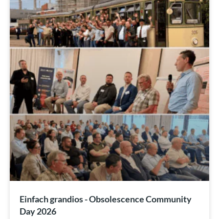
Einfach grandios - Obsolescence Community
Day 2026