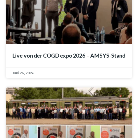
Live von der COGD expo 2026 – AMSYS-Stand
Juni 26, 2026