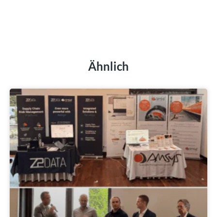
Ähnlich