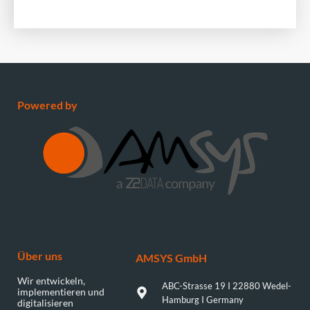
Powered by
Über uns
AMSYS GmbH​
Wir entwickeln,
ABC-Strasse 19 I 22880 Wedel-
implementieren und
Hamburg I Germany
digitalisieren