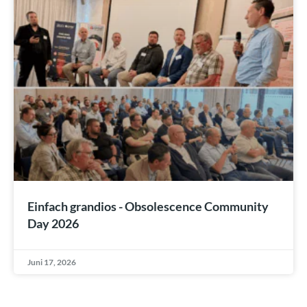
Einfach grandios - Obsolescence Community
Day 2026
Juni 17, 2026