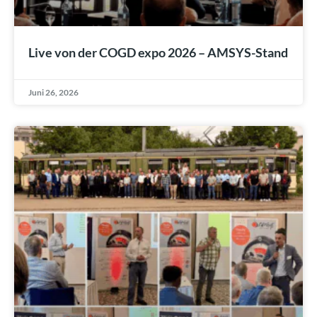
Live von der COGD expo 2026 – AMSYS-Stand
Juni 26, 2026