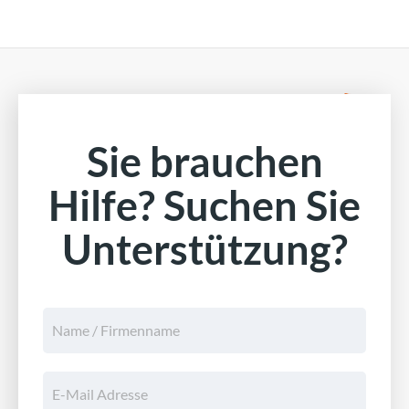
Sie brauchen
Hilfe? Suchen Sie
Unterstützung?