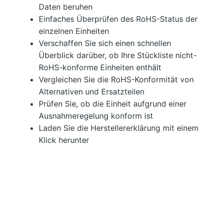
Daten beruhen
Einfaches Überprüfen des RoHS-Status der
einzelnen Einheiten
Verschaffen Sie sich einen schnellen
Überblick darüber, ob Ihre Stückliste nicht-
RoHS-konforme Einheiten enthält
Vergleichen Sie die RoHS-Konformität von
Alternativen und Ersatzteilen
Prüfen Sie, ob die Einheit aufgrund einer
Ausnahmeregelung konform ist
Laden Sie die Herstellererklärung mit einem
Klick herunter