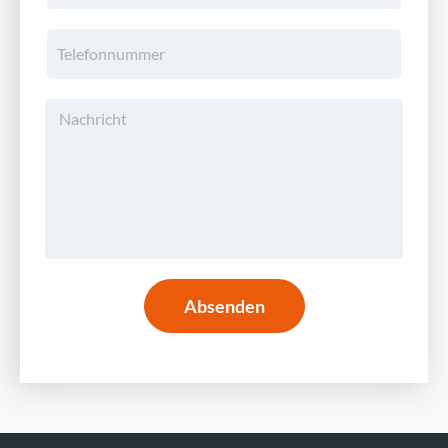
Absenden