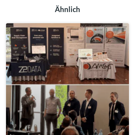
Ähnlich