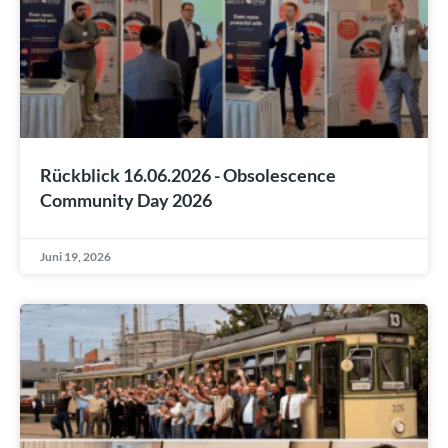
Rückblick 16.06.2026 - Obsolescence
Community Day 2026
Juni 19, 2026